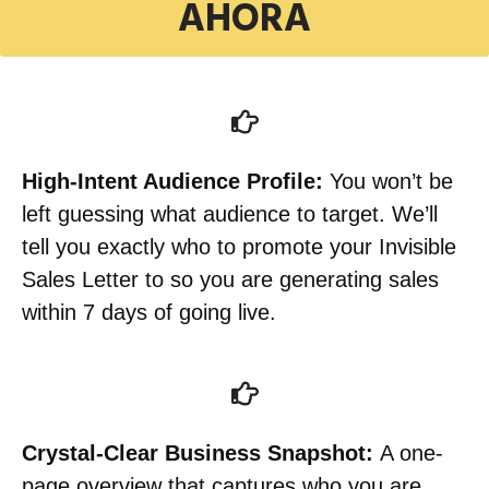
AHORA
High-Intent Audience Profile:
You won’t be
left guessing what audience to target. We’ll
tell you exactly who to promote your Invisible
Sales Letter to so you are generating sales
within 7 days of going live.
Crystal-Clear Business Snapshot:
A one-
page overview that captures who you are,