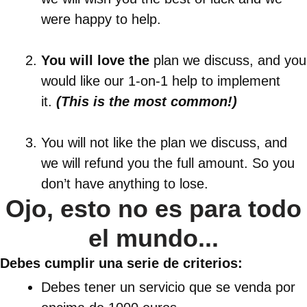
were happy to help.
You will love the
plan we discuss, and you
would like our 1-on-1 help to implement
it.
(This is the most common!)
You will not like the plan we discuss, and
we will refund you the full amount. So you
don’t have anything to lose.
Ojo, esto no es para todo
el mundo...
Debes cumplir una serie de criterios:
Debes tener un servicio que se venda por