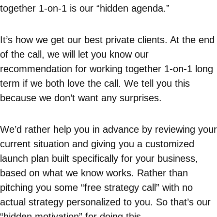
together 1-on-1 is our “hidden agenda.”
It’s how we get our best private clients. At the end
of the call, we will let you know our
recommendation for working together 1-on-1 long
term if we both love the call. We tell you this
because we don’t want any surprises.
We’d rather help you in advance by reviewing your
current situation and giving you a customized
launch plan built specifically for your business,
based on what we know works. Rather than
pitching you some “free strategy call” with no
actual strategy personalized to you. So that’s our
“hidden motivation” for doing this.