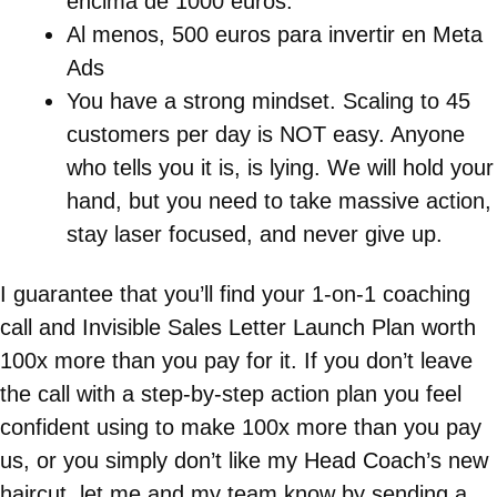
encima de 1000 euros.
Al menos, 500 euros para invertir en Meta
Ads
You have a strong mindset. Scaling to 45
customers per day is NOT easy. Anyone
who tells you it is, is lying. We will hold your
hand, but you need to take massive action,
stay laser focused, and never give up.
I guarantee that you’ll find your 1-on-1 coaching
call and Invisible Sales Letter Launch Plan worth
100x more than you pay for it. If you don’t leave
the call with a step-by-step action plan you feel
confident using to make 100x more than you pay
us, or you simply don’t like my Head Coach’s new
haircut, let me and my team know by sending a