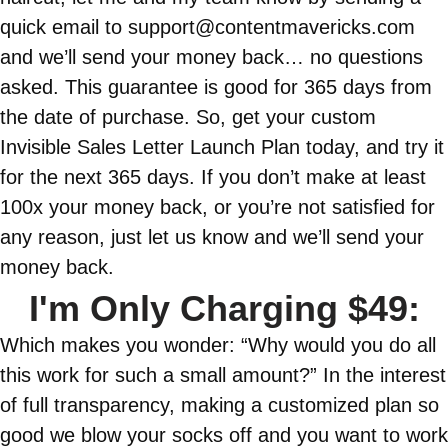
quick email to support@contentmavericks.com
and we’ll send your money back… no questions
asked. This guarantee is good for 365 days from
the date of purchase. So, get your custom
Invisible Sales Letter Launch Plan today, and try it
for the next 365 days. If you don’t make at least
100x your money back, or you’re not satisfied for
any reason, just let us know and we’ll send your
money back.
I'm Only Charging $49:
Which makes you wonder: “Why would you do all
this work for such a small amount?” In the interest
of full transparency, making a customized plan so
good we blow your socks off and you want to work