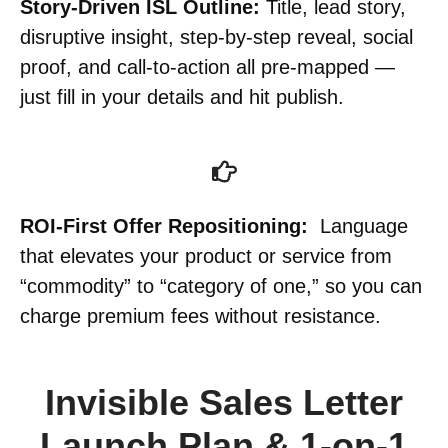
Story-Driven ISL Outline:
Title, lead story,
disruptive insight, step-by-step reveal, social
proof, and call-to-action all pre-mapped —
just fill in your details and hit publish.
ROI-First Offer Repositioning:
Language
that elevates your product or service from
“commodity” to “category of one,” so you can
charge premium fees without resistance.
Invisible Sales Letter
Launch Plan & 1-on-1