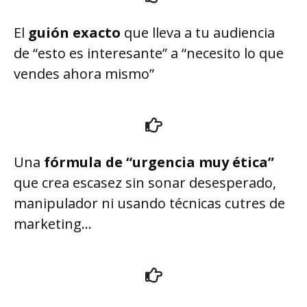
El
guión exacto
que lleva a tu audiencia
de “esto es interesante” a “necesito lo que
vendes ahora mismo”
Una
f
órmula de “urgencia muy ética”
que crea escasez sin sonar desesperado,
manipulador ni usando técnicas cutres de
marketing…