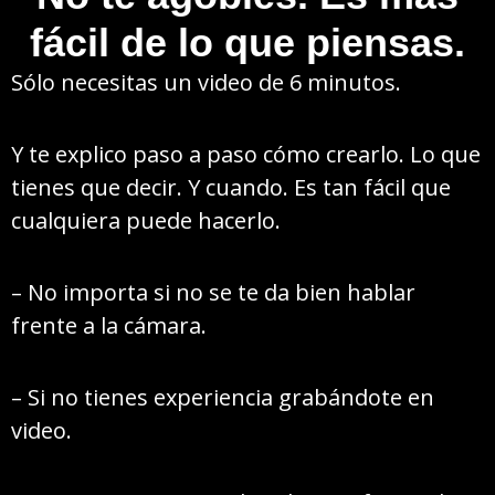
fácil de lo que piensas.
Sólo necesitas un video de 6 minutos.
Y te explico paso a paso cómo crearlo. Lo que
tienes que decir. Y cuando. Es tan fácil que
cualquiera puede hacerlo.
– No importa si no se te da bien hablar
frente a la cámara.
– Si no tienes experiencia grabándote en
video.