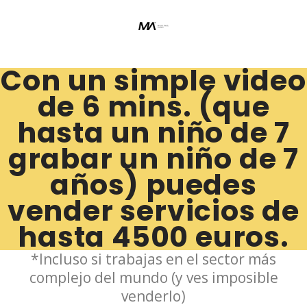
Con un simple video
de 6 mins. (que
hasta un niño de 7
grabar un niño de 7
años) puedes
vender servicios de
hasta 4500 euros.
*Incluso si trabajas en el sector más
complejo del mundo (y ves imposible
venderlo)