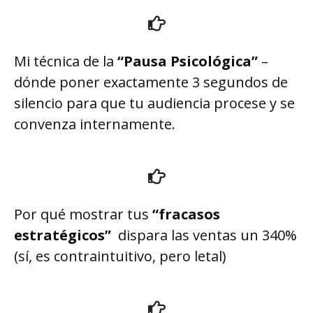
Mi técnica de la
“Pausa Psicológica”
–
dónde poner exactamente 3 segundos de
silencio para que tu audiencia procese y se
convenza internamente.
Por qué mostrar tus
“fracasos
estratégicos”
dispara las ventas un 340%
(sí, es contraintuitivo, pero letal)