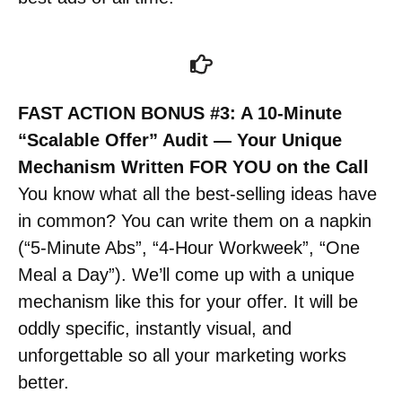
FAST ACTION BONUS #3: A 10-Minute
“Scalable Offer” Audit — Your Unique
Mechanism Written FOR YOU on the Call
You know what all the best-selling ideas have
in common? You can write them on a napkin
(“5-Minute Abs”, “4-Hour Workweek”, “One
Meal a Day”). We’ll come up with a unique
mechanism like this for your offer. It will be
oddly specific, instantly visual, and
unforgettable so all your marketing works
better.