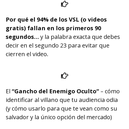
Por qué el 94% de los VSL (o videos
gratis) fallan en los primeros 90
segundos…
y la palabra exacta que debes
decir en el segundo 23 para evitar que
cierren el video.
El
“Gancho del Enemigo Oculto”
– cómo
identificar al villano que tu audiencia odia
(y cómo usarlo para que te vean como su
salvador y la único opción del mercado)