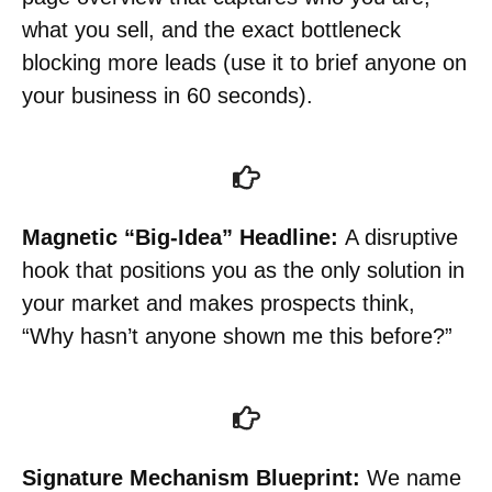
what you sell, and the exact bottleneck
blocking more leads (use it to brief anyone on
your business in 60 seconds).
Magnetic “Big-Idea” Headline:
A disruptive
hook that positions you as the only solution in
your market and makes prospects think,
“Why hasn’t anyone shown me this before?”
Signature Mechanism Blueprint:
We name