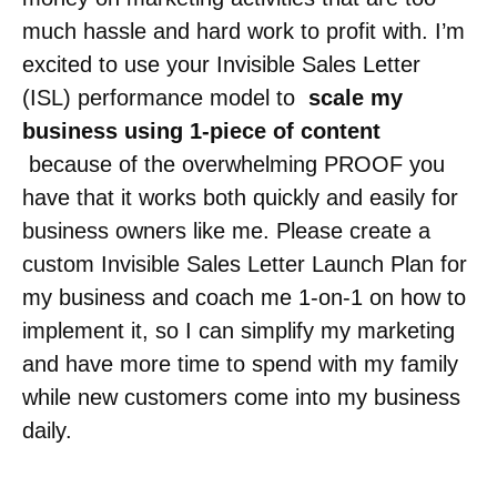
much hassle and hard work to profit with. I’m
excited to use your Invisible Sales Letter
(ISL) performance model to
scale my
business using 1-piece of content
because of the overwhelming PROOF you
have that it works both quickly and easily for
business owners like me. Please create a
custom Invisible Sales Letter Launch Plan for
my business and coach me 1-on-1 on how to
implement it, so I can simplify my marketing
and have more time to spend with my family
while new customers come into my business
daily.