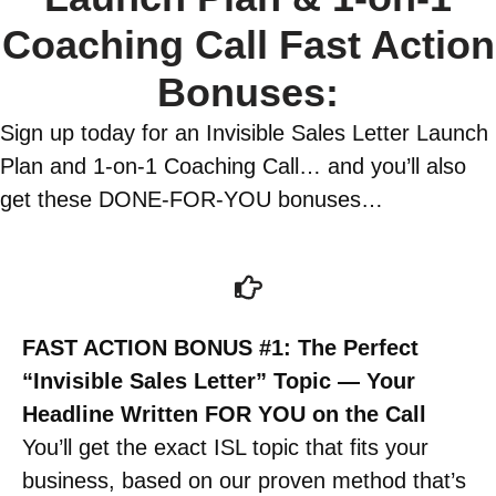
Coaching Call Fast Action
Bonuses:
Sign up today for an Invisible Sales Letter Launch
Plan and 1-on-1 Coaching Call… and you’ll also
get these DONE-FOR-YOU bonuses…
FAST ACTION BONUS #1: The Perfect
“Invisible Sales Letter” Topic — Your
Headline Written FOR YOU on the Call
You’ll get the exact ISL topic that fits your
business, based on our proven method that’s