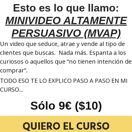
Esto es lo que llamo:
MINIVIDEO ALTAMENTE
PERSUASIVO (MVAP)
Un video que seduce, atrae y vende al tipo de
clientes que buscas.
Nada más. Espanta a los
curiosos o aquellos que “no tienen intención de
comprar”.
TODO ESO TE LO EXPLICO PASO A PASO EN MI
CURSO…
Sólo 9€ ($10)
QUIERO EL CURSO