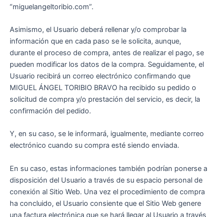
“miguelangeltoribio.com”.
Asimismo, el Usuario deberá rellenar y/o comprobar la
información que en cada paso se le solicita, aunque,
durante el proceso de compra, antes de realizar el pago, se
pueden modificar los datos de la compra. Seguidamente, el
Usuario recibirá un correo electrónico confirmando que
MIGUEL ÁNGEL TORIBIO BRAVO ha recibido su pedido o
solicitud de compra y/o prestación del servicio, es decir, la
confirmación del pedido.
Y, en su caso, se le informará, igualmente, mediante correo
electrónico cuando su compra esté siendo enviada.
En su caso, estas informaciones también podrían ponerse a
disposición del Usuario a través de su espacio personal de
conexión al Sitio Web. Una vez el procedimiento de compra
ha concluido, el Usuario consiente que el Sitio Web genere
una factura electrónica que se hará llegar al Usuario a través