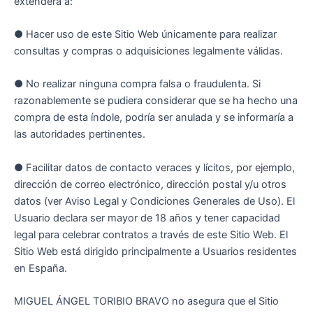
extenderá a:
● Hacer uso de este Sitio Web únicamente para realizar
consultas y compras o adquisiciones legalmente válidas.
● No realizar ninguna compra falsa o fraudulenta. Si
razonablemente se pudiera considerar que se ha hecho una
compra de esta índole, podría ser anulada y se informaría a
las autoridades pertinentes.
● Facilitar datos de contacto veraces y lícitos, por ejemplo,
dirección de correo electrónico, dirección postal y/u otros
datos (ver Aviso Legal y Condiciones Generales de Uso). El
Usuario declara ser mayor de 18 años y tener capacidad
legal para celebrar contratos a través de este Sitio Web. El
Sitio Web está dirigido principalmente a Usuarios residentes
en España.
MIGUEL ÁNGEL TORIBIO BRAVO no asegura que el Sitio