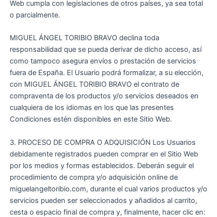
Web cumpla con legislaciones de otros países, ya sea total
o parcialmente.
MIGUEL ÁNGEL TORIBIO BRAVO declina toda
responsabilidad que se pueda derivar de dicho acceso, así
como tampoco asegura envíos o prestación de servicios
fuera de España. El Usuario podrá formalizar, a su elección,
con MIGUEL ÁNGEL TORIBIO BRAVO el contrato de
compraventa de los productos y/o servicios deseados en
cualquiera de los idiomas en los que las presentes
Condiciones estén disponibles en este Sitio Web.
3. PROCESO DE COMPRA O ADQUISICIÓN Los Usuarios
debidamente registrados pueden comprar en el Sitio Web
por los medios y formas establecidos. Deberán seguir el
procedimiento de compra y/o adquisición online de
miguelangeltoribio.com, durante el cual varios productos y/o
servicios pueden ser seleccionados y añadidos al carrito,
cesta o espacio final de compra y, finalmente, hacer clic en: