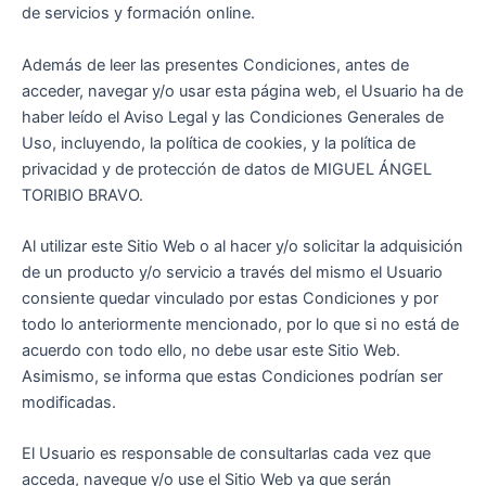
de servicios y formación online.
Además de leer las presentes Condiciones, antes de
acceder, navegar y/o usar esta página web, el Usuario ha de
haber leído el Aviso Legal y las Condiciones Generales de
Uso, incluyendo, la política de cookies, y la política de
privacidad y de protección de datos de MIGUEL ÁNGEL
TORIBIO BRAVO.
Al utilizar este Sitio Web o al hacer y/o solicitar la adquisición
de un producto y/o servicio a través del mismo el Usuario
consiente quedar vinculado por estas Condiciones y por
todo lo anteriormente mencionado, por lo que si no está de
acuerdo con todo ello, no debe usar este Sitio Web.
Asimismo, se informa que estas Condiciones podrían ser
modificadas.
El Usuario es responsable de consultarlas cada vez que
acceda, navegue y/o use el Sitio Web ya que serán