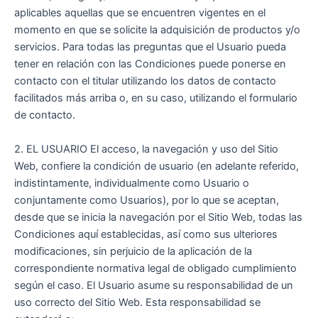
aplicables aquellas que se encuentren vigentes en el
momento en que se solicite la adquisición de productos y/o
servicios. Para todas las preguntas que el Usuario pueda
tener en relación con las Condiciones puede ponerse en
contacto con el titular utilizando los datos de contacto
facilitados más arriba o, en su caso, utilizando el formulario
de contacto.
2. EL USUARIO El acceso, la navegación y uso del Sitio
Web, confiere la condición de usuario (en adelante referido,
indistintamente, individualmente como Usuario o
conjuntamente como Usuarios), por lo que se aceptan,
desde que se inicia la navegación por el Sitio Web, todas las
Condiciones aquí establecidas, así como sus ulteriores
modificaciones, sin perjuicio de la aplicación de la
correspondiente normativa legal de obligado cumplimiento
según el caso. El Usuario asume su responsabilidad de un
uso correcto del Sitio Web. Esta responsabilidad se