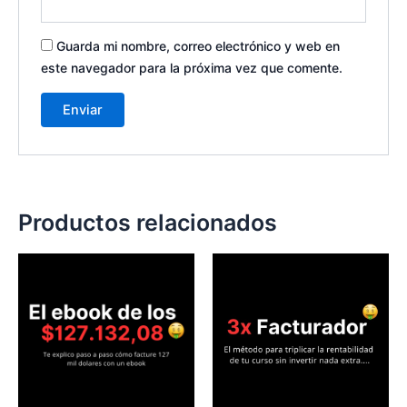
Guarda mi nombre, correo electrónico y web en
este navegador para la próxima vez que comente.
Productos relacionados