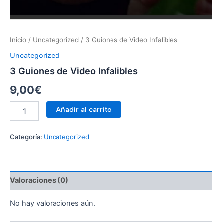
Inicio
/
Uncategorized
/ 3 Guiones de Video Infalibles
Uncategorized
3 Guiones de Video Infalibles
9,00
€
Añadir al carrito
Categoría:
Uncategorized
Valoraciones (0)
No hay valoraciones aún.