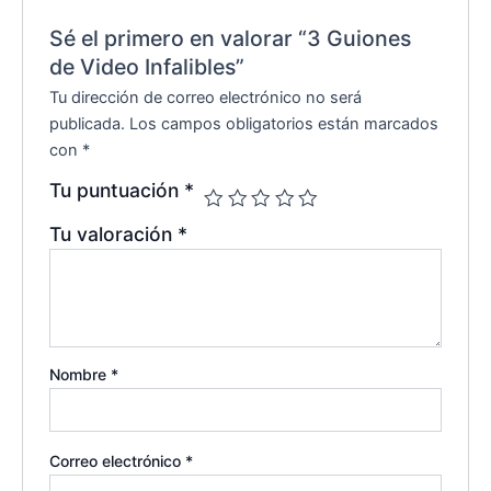
Sé el primero en valorar “3 Guiones
de Video Infalibles”
Tu dirección de correo electrónico no será
publicada.
Los campos obligatorios están marcados
con
*
Tu puntuación
*
Tu valoración
*
Nombre
*
Correo electrónico
*