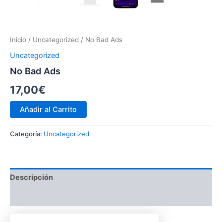
Inicio
/
Uncategorized
/ No Bad Ads
Uncategorized
No Bad Ads
17,00
€
Añadir al Carrito
Categoría:
Uncategorized
Descripción
Valoraciones (0)