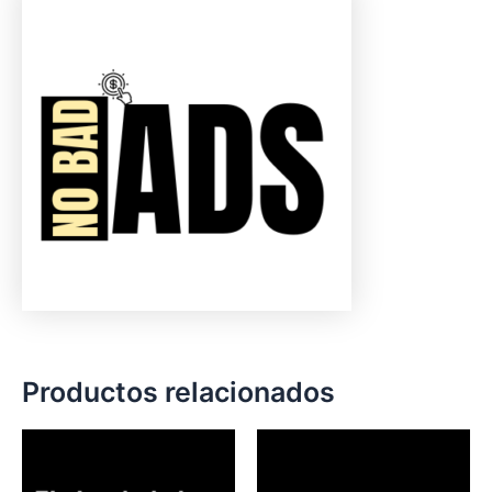
Productos relacionados